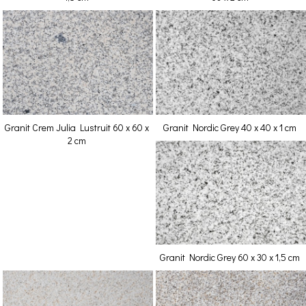
Granit Crem Julia Lustruit 60 x 60 x
Granit Nordic Grey 40 x 40 x 1 cm
2 cm
Granit Nordic Grey 60 x 30 x 1,5 cm