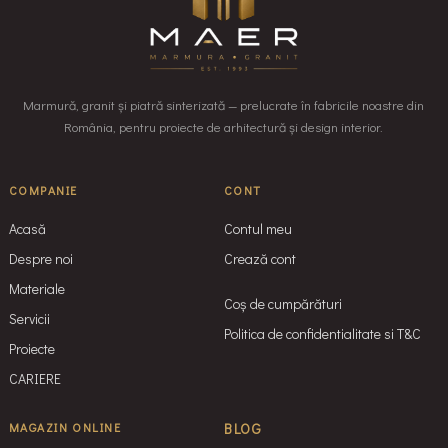
Marmură, granit și piatră sinterizată — prelucrate în fabricile noastre din
România, pentru proiecte de arhitectură și design interior.
COMPANIE
CONT
Acasă
Contul meu
Despre noi
Crează cont
Materiale
Coș de cumpărături
Servicii
Politica de confidentialitate si T&C
Proiecte
CARIERE
MAGAZIN ONLINE
BLOG