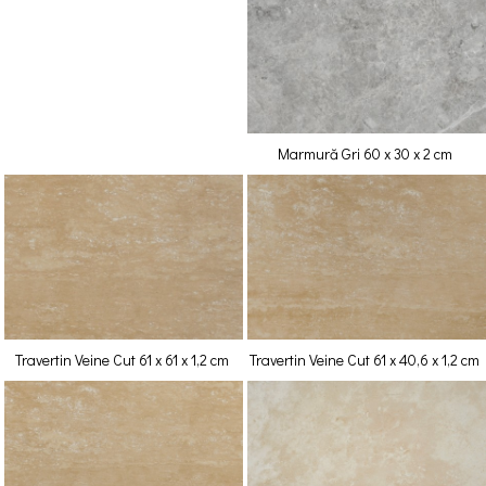
Marmură Gri 60 x 30 x 2 cm
Travertin Veine Cut 61 x 61 x 1,2 cm
Travertin Veine Cut 61 x 40,6 x 1,2 cm