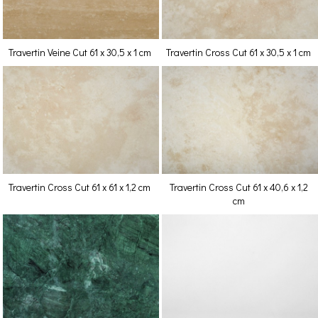
Travertin Veine Cut 61 x 30,5 x 1 cm
Travertin Cross Cut 61 x 30,5 x 1 cm
Travertin Cross Cut 61 x 61 x 1,2 cm
Travertin Cross Cut 61 x 40,6 x 1,2
cm