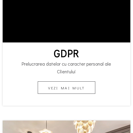
GDPR
Prelucrarea datelor cu caracter personal ale
Clientului
VEZI MAI MULT