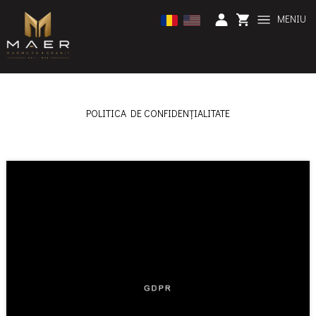
MENIU
POLITICA DE CONFIDENȚIALITATE