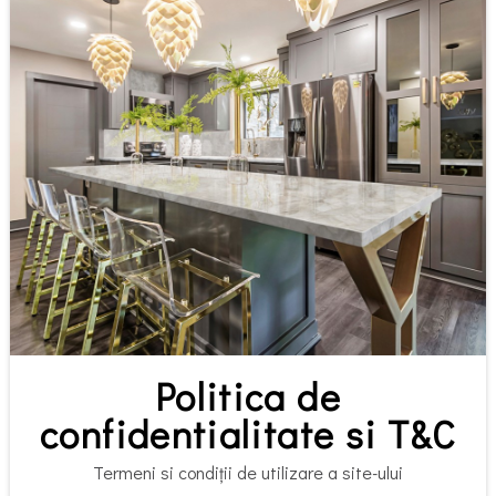
Politica de
confidentialitate si T&C
Termeni si condiții de utilizare a site-ului