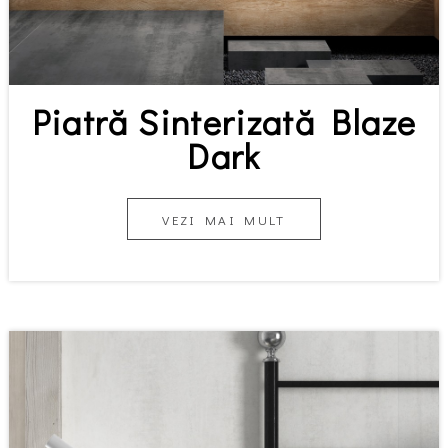
Piatră Sinterizată Blaze
Dark
VEZI MAI MULT