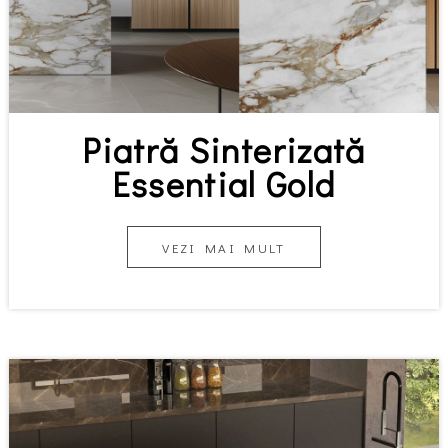
Piatră Sinterizată
Essential Gold
VEZI MAI MULT