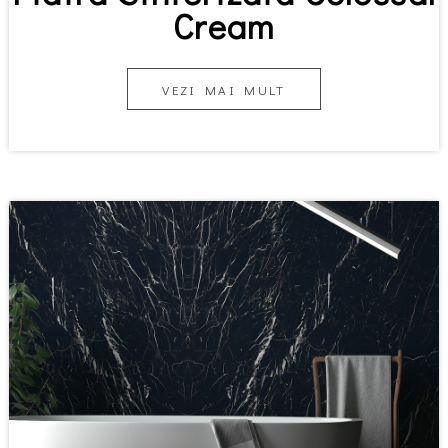
Cream
VEZI MAI MULT