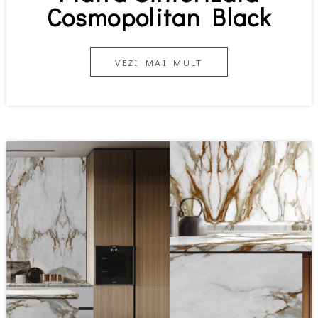
Cosmopolitan Black
VEZI MAI MULT