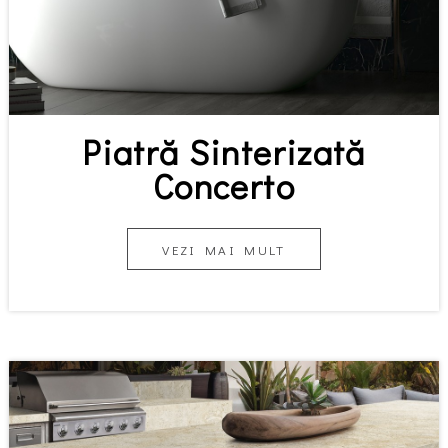
Piatră Sinterizată
Concerto
VEZI MAI MULT