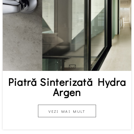
Piatră Sinterizată Hydra
Argen
VEZI MAI MULT