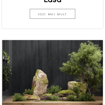
VEZI MAI MULT