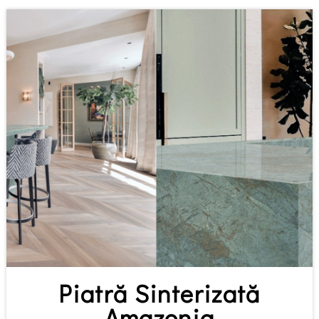
Piatră Sinterizată
Amazonia