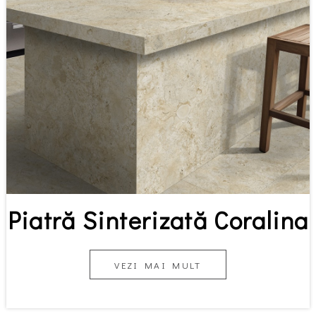
Piatră Sinterizată Coralina
VEZI MAI MULT