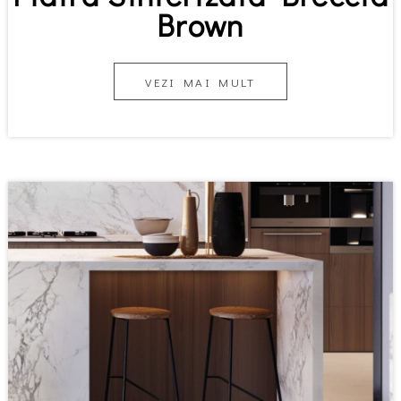
Brown
VEZI MAI MULT