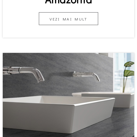
VEZI MAI MULT