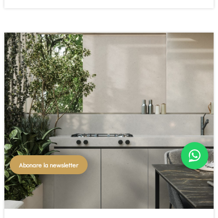
Abonare la newsletter