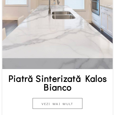
Piatră Sinterizată Kalos
Bianco
VEZI MAI MULT