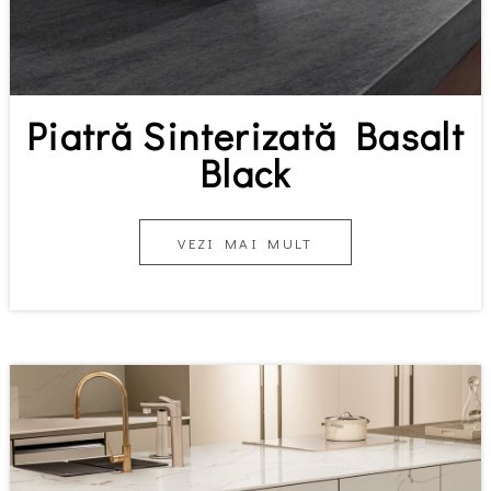
Piatră Sinterizată Basalt
Black
VEZI MAI MULT