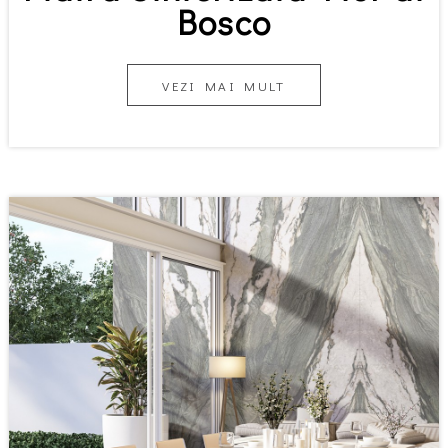
Bosco
VEZI MAI MULT