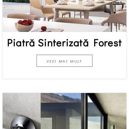
Piatră Sinterizată Forest
VEZI MAI MULT