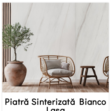
Piatră Sinterizată Bianco
Lasa