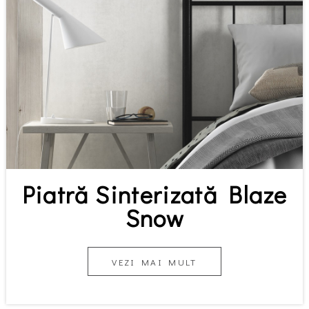
Piatră Sinterizată Blaze
Snow
VEZI MAI MULT