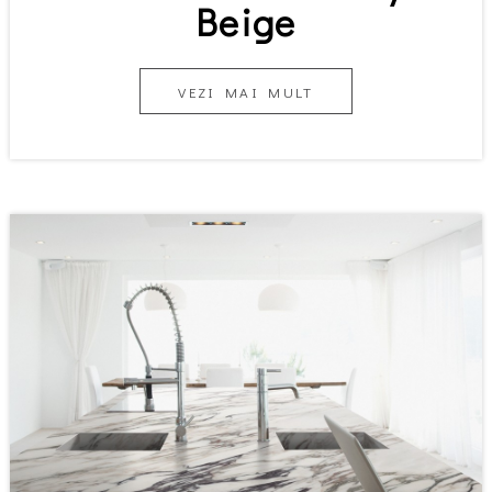
Beige
VEZI MAI MULT