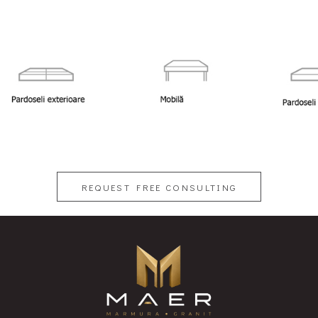
REQUEST FREE CONSULTING